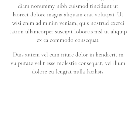
diam nonummy nibh euismod tincidunt ut
laoreet dolore magna aliquam erat volutpat. Ut
wisi enim ad minim veniam, quis nostrud exerci
tation ullamcorper suscipit lobortis nisl ut aliquip
ex ea commodo consequat.
Duis autem vel eum iriure dolor in hendrerit in
vulputate velit esse molestie consequat, vel illum
dolore eu feugiat nulla facilisis.