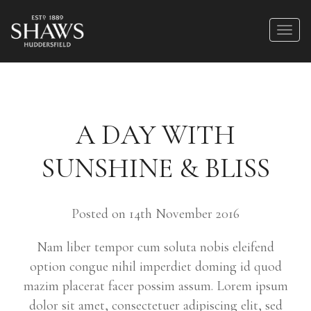
A DAY WITH
SUNSHINE & BLISS
Posted on 14th November 2016
Nam liber tempor cum soluta nobis eleifend
option congue nihil imperdiet doming id quod
mazim placerat facer possim assum. Lorem ipsum
dolor sit amet, consectetuer adipiscing elit, sed